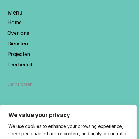
Menu
Home
Over ons
Diensten
Projecten
Leerbedrijf
Certificaten
We value your privacy
We use cookies to enhance your browsing experience,
serve personalised ads or content, and analyse our traffic.