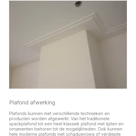
Plafond afwerking
Plafonds kunnen met verschillende technieken en
producten worden afgewerkt. Van het traditionele
spackplafond tot een heel klassiek plafond met lijsten en
ornamenten behoren tot de mogelijkheden. Ook kunnen
hele moderne plafonds met schaduwvoeg of verdiepte