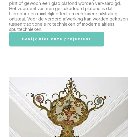
plint of gewoon een glad plafond worden vervaardigd.
Het voordeel van een gestukadoord plafond is dat
hierdoor een ruimtelijk effect en een luxere uitstraling
ontstaat. Voor de verdere afwerking kan worden gekozen
tussen traditionele roltechnieken of moderne airless
spuittechnieken.
Bekijk hier onze projecten