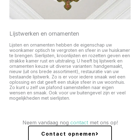
Lijstwerken en ornamenten
Lijsten en ornamenten hebben de eigenschap uw
woonkamer optisch te vergroten en sfeer in uw huiskamer
te brengen. Sierlijsten, kroonlijsten en rozetten geven een
strakke kamer rust en uitstraling. U heeft bij lijstwerk en
ornamenten keuze uit diverse varianten: handgemaakt,
nieuw (uit ons brede assortiment), restauratie van uw
bestaande lijstwerk. Zo is er voor iedere smaak wel een
oplossing en dat geeft een stukje sfeer in uw woonhuis.
Zo kunt u zelf uw plafond samenstellen naar eigen
wensen en smaak. Ook voor uw buitengevel zijn er veel
mogelijkheden met sierlijsten.
Neem vandaag nog
contact
met ons op!
Contact opnemen