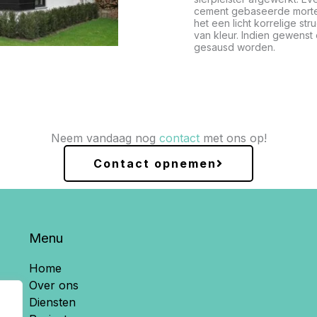
cement gebaseerde morte
het een licht korrelige stru
van kleur. Indien gewenst
gesausd worden.
Neem vandaag nog
contact
met ons op!
Contact opnemen
Menu
Home
Over ons
Diensten