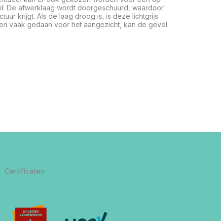
l. De afwerklaag wordt doorgeschuurd, waardoor
ctuur krijgt. Als de laag droog is, is deze lichtgrijs
 en vaak gedaan voor het aangezicht, kan de gevel
Certificaten